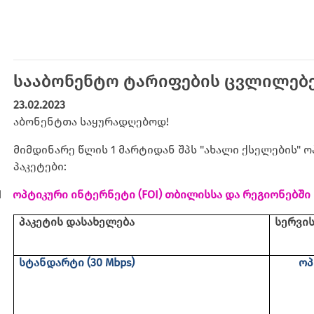
სააბონენტო ტარიფების ცვლილებ
23.02.2023
აბონენტთა საყურადღებოდ!
მიმდინარე წლის 1 მარტიდან შპს "ახალი ქსელების"
პაკეტები:
1
ოპტიკური ინტერნეტი
(FOI)
თბილისსა და რეგიონებში
პაკეტის დასახელება
სერვი
სტანდარტი (30 Mbps)
ოპ