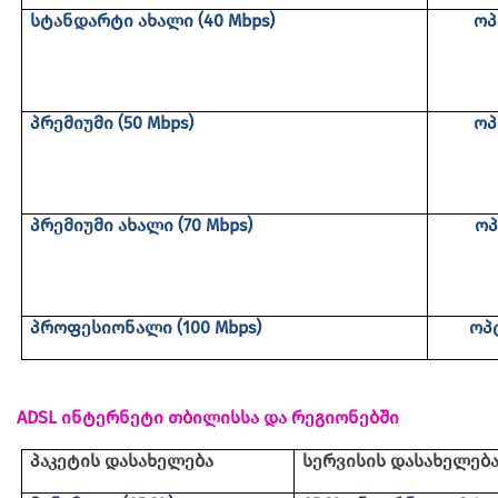
სტანდარტი
ახალი
(
40
Mbps)
ოპ
პრემიუმი
(
50
Mbps)
ოპ
პრემიუმი
ახალი
(
70
Mbps)
ოპ
პროფესიონალი
(
100
Mbps)
ოპ
ADSL
ინტერნეტი თბილისსა და რეგიონებში
პაკეტის დასახელება
სერვისის დასახელებ