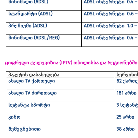
მინიმალი (ADSL)
ADSL ინტერნეტი
0.4 –
სტანდარტი
(ADSL)
ADSL ინტერნეტი
0.6 –
პრემიუმი
(ADSL)
ADSL ინტერნეტი
1.0 –
მინიმალი
(ADSL
/
REG)
ADSL ინტერნეტი
0.4 –
1
ციფრული ტელევიზია
(IPTV)
თბილისსა და რეგიონებში
პაკეტის დასახელება
სერვისი
ახალი
TV
ქართული
62 ქართ
ახალი TV
ძირითადი
181 არხი
სეტანტა სპორტი
3 სეტან
კინო
25 არხი
შემეცნებითი
38 არხი