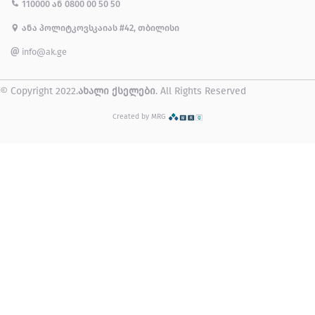
110000
ან
0800 00 50 50
ანა პოლიტკოვსკაიას #42, თბილისი
info@ak.ge
© Copyright 2022.
ახალი ქსელები
. All Rights Reserved
Created by MRG