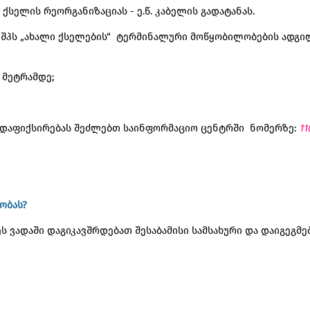
 ქსელის რეორგანიზაციას - ე.წ. კაბელის გადატანას.
, შპს „ახალი ქსელების“ ტერმინალური მოწყობილობების ადგ
მეტრამდე;
დაფიქსირებას შეძლებთ საინფორმაციო ცენტრში ნომერზე:
11
ობას?
ვადაში დაგიკავშრდებათ შესაბამისი სამსახური და დაიგეგმებ