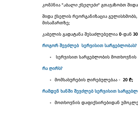
კომპნია "
ახალი ქსელები
" გთავაზობთ შიდა
შიდა ქსელის რეორგანიზაცია გულისხმობს
მისამართზე;
კაბელის გადატანა შესაძლებელია
0
-დან
30
როგორ შევძლებ სერვისით სარგებლობას?
სერვისით სარგებლობის მოთხოვნის 
რა ღირს?
მომსახურების ღირებულებაა -
20 ₾;
რამდენ ხანში შევძლებ სერვისით სარგებლ
მოთხოვნის დაფიქსირებიდან უმოკლეს 