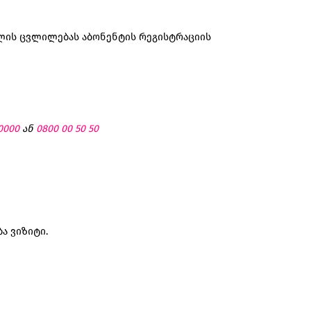
ილის ცვლილებას აბონენტის რეგისტრაციის
0000
ან
0800 00 50 50
ა ვიზიტი.