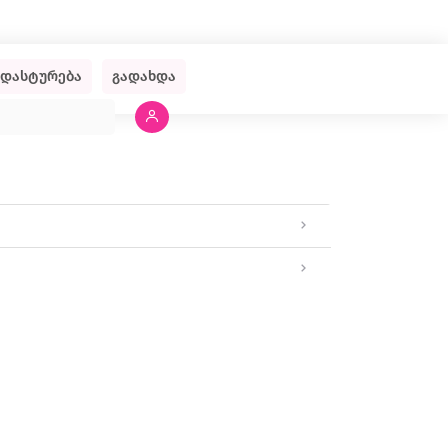
ადასტურება
გადახდა