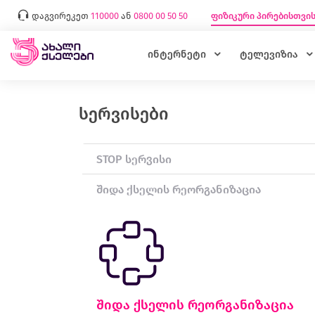
დაგვირეკეთ
110000
ან
0800 00 50 50
ფიზიკური პირებისთვი
ინტერნეტი
ტელევიზია
სერვისები
STOP სერვისი
შიდა ქსელის რეორგანიზაცია
შიდა ქსელის რეორგანიზაცია