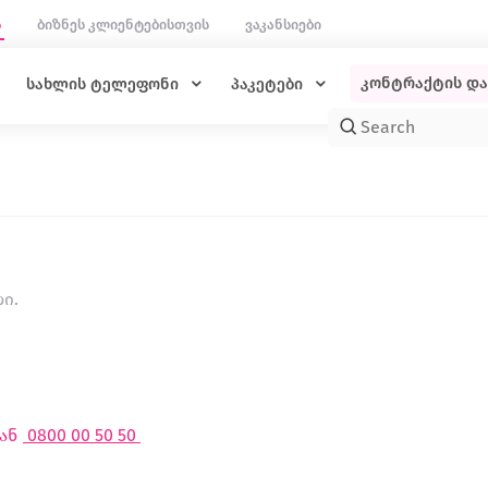
ს
ბიზნეს კლიენტებისთვის
ვაკანსიები
კონტრაქტის დ
სახლის ტელეფონი
პაკეტები
დი.
ან
0800 00 50 50