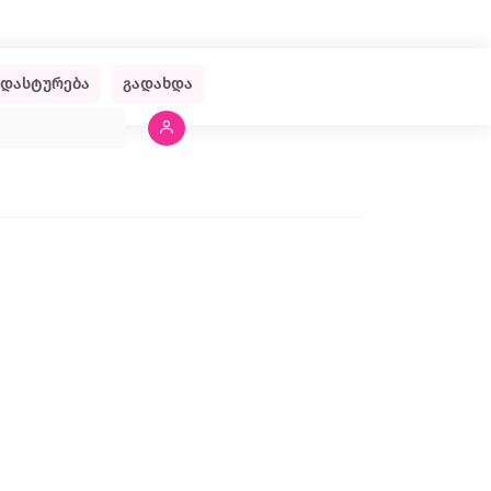
ადასტურება
გადახდა