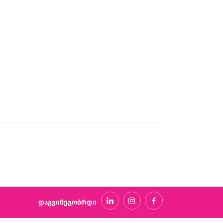
დაგვიმეგობრდი