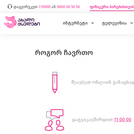
დაგვირეკეთ
110000
ან
0800 00 50 50
ფიზიკური პირებისთვი
ინტერნეტი
ტელევიზია
როგორ ჩავრთო
შეავსეთ ონლაინ განაცხა
დაგვიკავშირდით
11 00 00