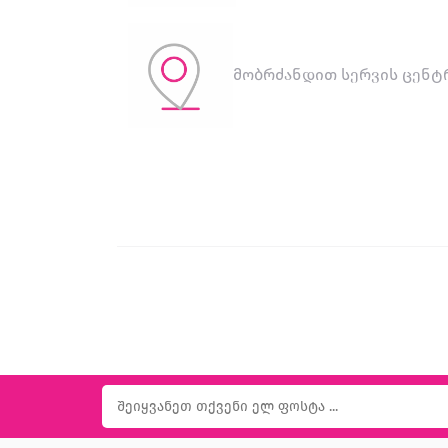
მობრძანდით სერვის ცენტ