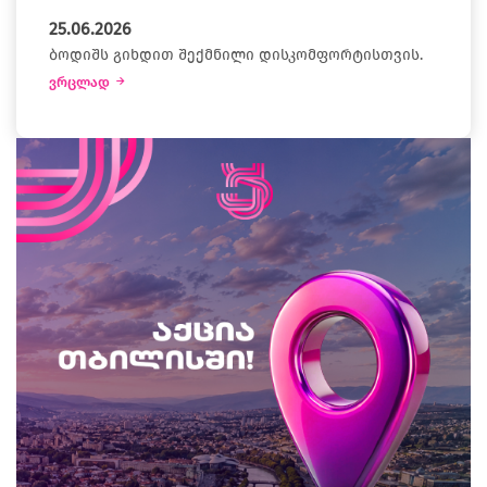
25.06.2026
ბოდიშს გიხდით შექმნილი დისკომფორტისთვის.
ვრცლად