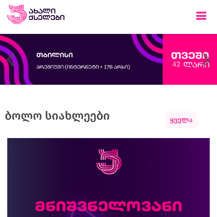
Previous
Ne
ბოლო სიახლეები
ყველა