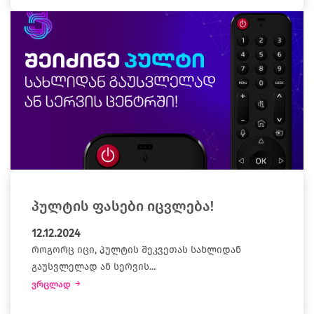
პულტის ფასები იცვლება!
12.12.2024
როგორც იცი, პულტის შეკვეთას სახლიდან
გაუსვლელად ან სერვის...
ვრცლად