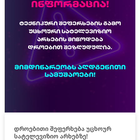
დროებითი შეფერხება უცხოურ
სატელევიზიო არხებზე!