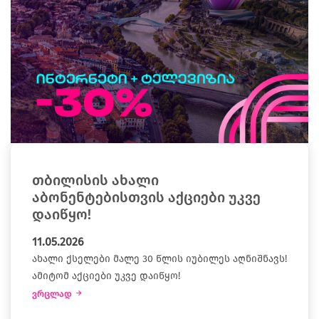
თბილისის ახალი
აბონენტებისთვის აქციები უკვე
დაიწყო!
11.05.2026
ახალი ქსელები მალე 30 წლის იუბილეს აღნიშნავს!
ამიტომ აქციები უკვე დაიწყო!
ვრცლად