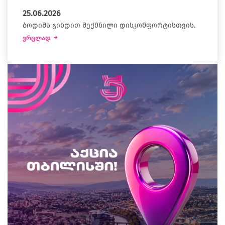
25.06.2026
ბოდიშს გიხდით შექმნილი დისკომფორტისთვის.
ვრცლად