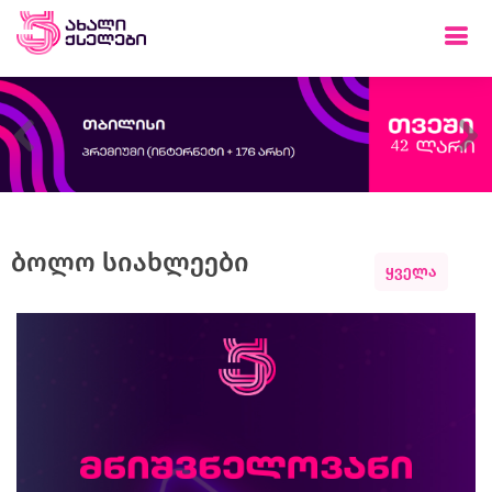
Previous
Ne
ბოლო სიახლეები
ყველა