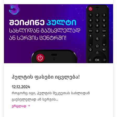
პულტის ფასები იცვლება!
12.12.2024
როგორც იცი, პულტის შეკვეთას სახლიდან
გაუსვლელად ან სერვის...
ვრცლად