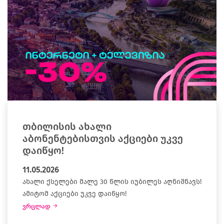
თბილისის ახალი
აბონენტებისთვის აქციები უკვე
დაიწყო!
11.05.2026
ახალი ქსელები მალე 30 წლის იუბილეს აღნიშნავს!
ამიტომ აქციები უკვე დაიწყო!
ვრცლად