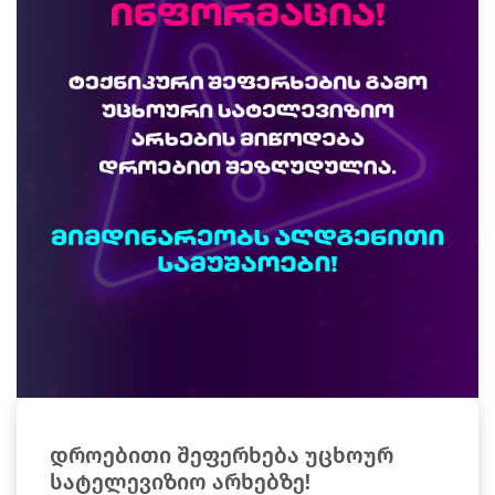
დროებითი შეფერხება უცხოურ
სატელევიზიო არხებზე!