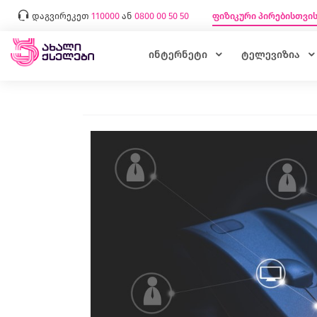
დაგვირეკეთ
110000
ან
0800 00 50 50
ფიზიკური პირებისთვი
ინტერნეტი
ტელევიზია