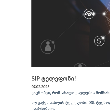
SIP ტელეფონი!
07.02.2025
გაცნობებ, რომ ახალი ქსელების მომსახ
თუ გაქვს სახლის ტელეფონი DSL ტექნო
ისარგებლო.