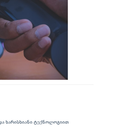
 და ხარისხიანი ტექნოლოგიით