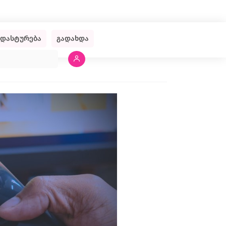
ადასტურება
გადახდა