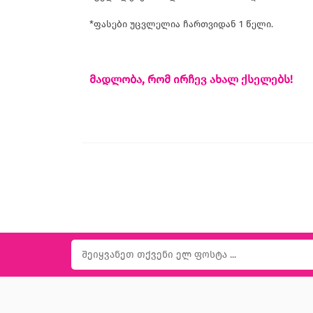
*ფასები უცვლელია ჩართვიდან 1 წელი.
მადლობა, რომ ირჩევ ახალ ქსელებს!