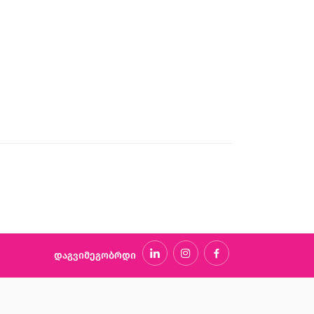
დაგვიმეგობრდი