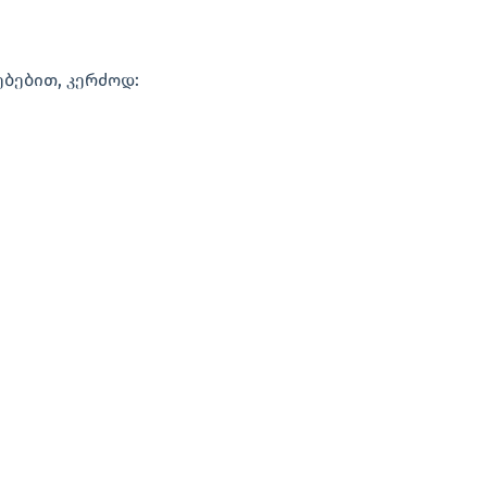
ებებით, კერძოდ: