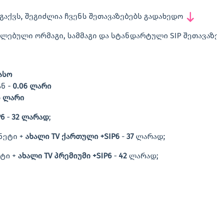
გაქვს, შეგიძლია ჩვენს შეთავაზებებს გადახედო
ლებული ორმაგი, სამმაგი და სტანდარტული SIP შეთავაზ
ასო
ნ -
0.06 ლარი
6 ლარი
P6
-
32 ლარად
;
ნეტი +
ახალი TV ქართული +SIP6
-
37
ლარად;
ეტი +
ახალი TV პრემიუმი +SIP6
-
42
ლარად;