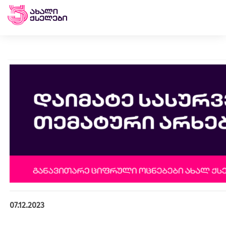
07.12.2023