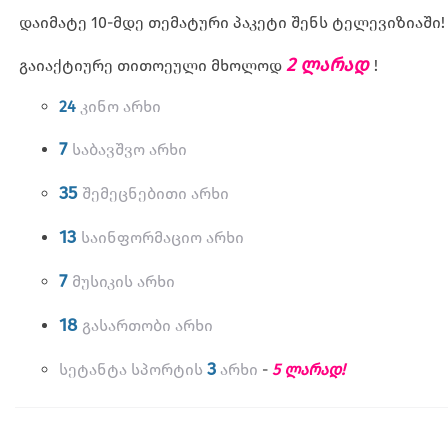
დაიმატე 10-მდე თემატური პაკეტი შენს ტელევიზიაში!
2 ლარად
გაიაქტიურე თითოეული მხოლოდ
!
24
კინო არხი
7
საბავშვო
არხი
35
შემეცნებითი
არხი
13
საინფორმაციო
არხი
7
მუსიკის
არხი
18
გასართობი
არხი
3
სეტანტა სპორტის
არხი
-
5 ლარად!