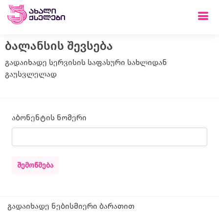
ბალანსის შევსება
გადაიხადე სერვისის საფასური სახლიდან
გაუსვლელად
აბონენტის ნომერი
ᲨᲔᲛᲝᲬᲛᲔᲑᲐ
გადაიხადე ნებისმიერი ბარათით