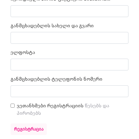
განმცხადებლის სახელი და გვარი
ელფოსტა
განმცხადებლის ტელეფონის ნომერი
ვეთანხმები რეგისტრაციის
წესებს და
პირობებს
ᲠᲔᲒᲘᲡᲢᲠᲐᲪᲘᲐ