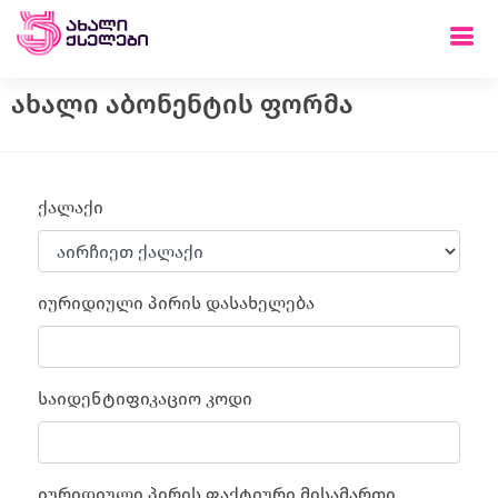
ახალი აბონენტის ფორმა
ქალაქი
იურიდიული პირის დასახელება
საიდენტიფიკაციო კოდი
იურიდიული პირის ფაქტიური მისამართი