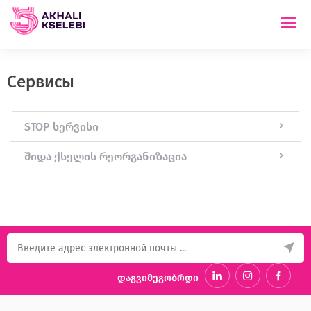
Сервисы
STOP სერვისი
შიდა ქსელის რეორგანიზაცია
დაგვიმეგობრდი