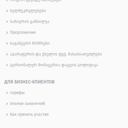
ხელშეკრულებები
საჩივრის განხილვა
Предложение
საგანგებო ნომრები
აპარატურის და ქსელის ტექ. მახასიათებლები
პერსონალურ მონაცემთა დაცვის პოლიტიკა
ДЛЯ БИЗНЕС-КЛИЕНТОВ
тарифы
бланки заявлений
Как принять участие