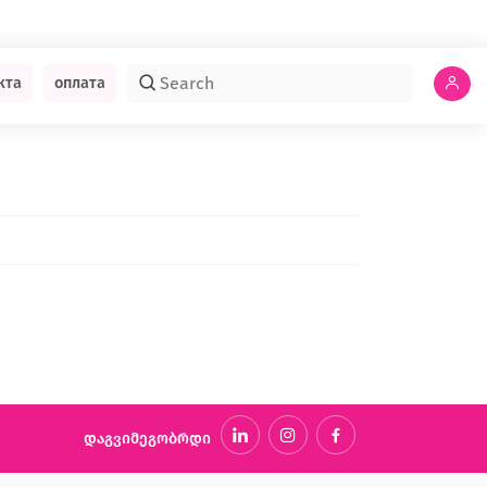
кта
оплата
დაგვიმეგობრდი