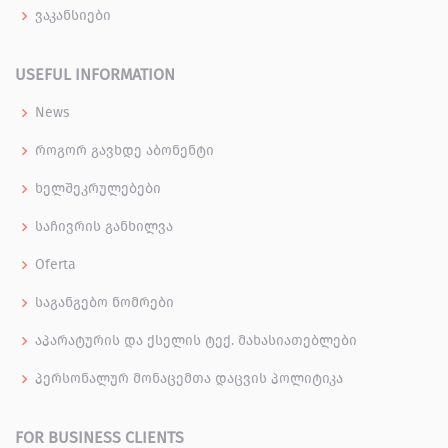
ვაკანსიები
USEFUL INFORMATION
News
როგორ გავხდე აბონენტი
ხელშეკრულებები
საჩივრის განხილვა
Oferta
საგანგებო ნომრები
აპარატურის და ქსელის ტექ. მახასიათებლები
პერსონალურ მონაცემთა დაცვის პოლიტიკა
FOR BUSINESS CLIENTS