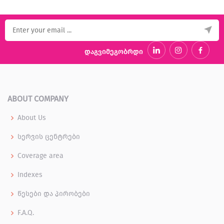
დაგვიმეგობრდი
ABOUT COMPANY
About Us
სერვის ცენტრები
Coverage area
Indexes
წესები და პირობები
F.A.Q.