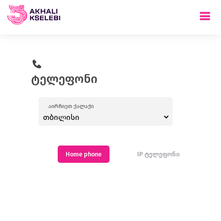
ტელეფონი
აირჩიეთ ქალაქი
Home phone
IP ტელეფონი