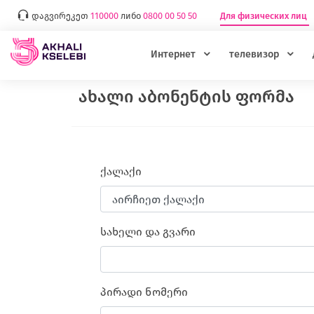
დაგვირეკეთ
110000
либо
0800 00 50 50
Для физических лиц
Интернет
телевизор
ახალი აბონენტის ფორმა
ქალაქი
სახელი და გვარი
პირადი ნომერი