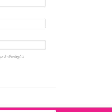
და პირობებს