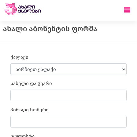
ახალი აბონენტის ფორმა
ქალაქი
სახელი და გვარი
პირადი ნომერი
ელფოსტა