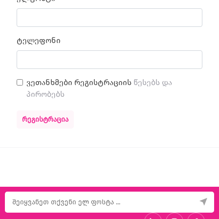
ტელეფონი
ვეთანხმები რეგისტრაციის
წესებს და
პირობებს
ᲠᲔᲒᲘᲡᲢᲠᲐᲪᲘᲐ